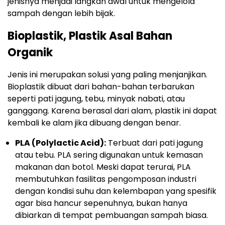
jenisnya menjadi langkah awal untuk mengelola
sampah dengan lebih bijak.
Bioplastik, Plastik Asal Bahan
Organik
Jenis ini merupakan solusi yang paling menjanjikan.
Bioplastik dibuat dari bahan-bahan terbarukan
seperti pati jagung, tebu, minyak nabati, atau
ganggang. Karena berasal dari alam, plastik ini dapat
kembali ke alam jika dibuang dengan benar.
PLA (Polylactic Acid):
Terbuat dari pati jagung
atau tebu. PLA sering digunakan untuk kemasan
makanan dan botol. Meski dapat terurai, PLA
membutuhkan fasilitas pengomposan industri
dengan kondisi suhu dan kelembapan yang spesifik
agar bisa hancur sepenuhnya, bukan hanya
dibiarkan di tempat pembuangan sampah biasa.