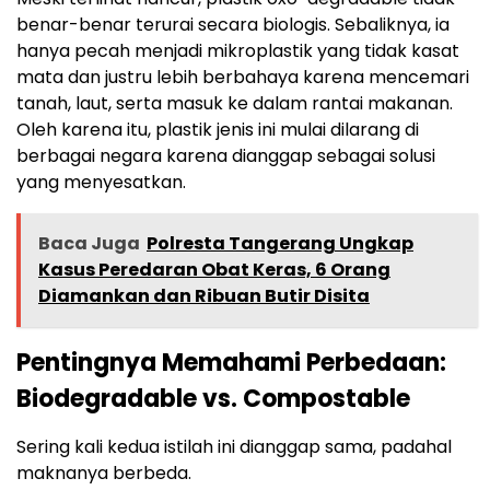
benar-benar terurai secara biologis. Sebaliknya, ia
hanya pecah menjadi mikroplastik yang tidak kasat
mata dan justru lebih berbahaya karena mencemari
tanah, laut, serta masuk ke dalam rantai makanan.
Oleh karena itu, plastik jenis ini mulai dilarang di
berbagai negara karena dianggap sebagai solusi
yang menyesatkan.
Baca Juga
Polresta Tangerang Ungkap
Kasus Peredaran Obat Keras, 6 Orang
Diamankan dan Ribuan Butir Disita
Pentingnya Memahami Perbedaan:
Biodegradable vs. Compostable
Sering kali kedua istilah ini dianggap sama, padahal
maknanya berbeda.