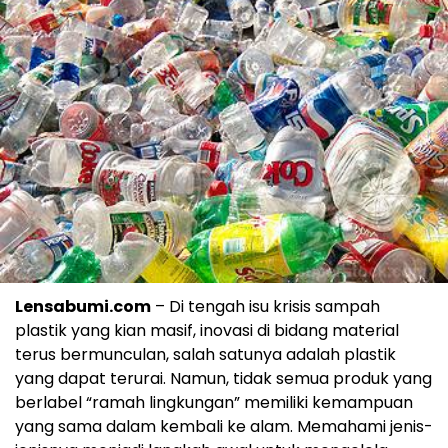
Lensabumi.com
– Di tengah isu krisis sampah
plastik yang kian masif, inovasi di bidang material
terus bermunculan, salah satunya adalah plastik
yang dapat terurai. Namun, tidak semua produk yang
berlabel “ramah lingkungan” memiliki kemampuan
yang sama dalam kembali ke alam. Memahami jenis-