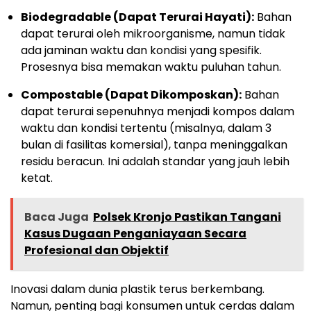
Biodegradable (Dapat Terurai Hayati):
Bahan
dapat terurai oleh mikroorganisme, namun tidak
ada jaminan waktu dan kondisi yang spesifik.
Prosesnya bisa memakan waktu puluhan tahun.
Compostable (Dapat Dikomposkan):
Bahan
dapat terurai sepenuhnya menjadi kompos dalam
waktu dan kondisi tertentu (misalnya, dalam 3
bulan di fasilitas komersial), tanpa meninggalkan
residu beracun. Ini adalah standar yang jauh lebih
ketat.
Baca Juga
Polsek Kronjo Pastikan Tangani
Kasus Dugaan Penganiayaan Secara
Profesional dan Objektif
Inovasi dalam dunia plastik terus berkembang.
Namun, penting bagi konsumen untuk cerdas dalam