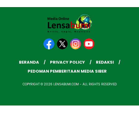
BERANDA
PRIVACY POLICY
REDAKSI
PEDOMAN PEMBERITAAN MEDIA SIBER
COPYRIGHT © 2026 LENSABUMI.COM - ALL RIGHTS RESERVED