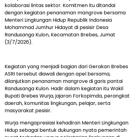
kolaborasi lintas sektor. Komitmen itu ditandai
dengan kegiatan penanaman mangrove bersama
Menteri Lingkungan Hidup Republik Indonesia
Mohammad Jumhur Hidayat di pesisir Desa
Randusanga Kulon, Kecamatan Brebes, Jumat
(3/7/2026).
Kegiatan yang menjadi bagian dari Gerakan Brebes
ASRI tersebut diawali dengan apel bersama,
dilanjutkan penanaman mangrove di garis pantai
Randusanga Kulon. Hadir dalam kegiatan itu Wakil
Bupati Brebes Wurja, jajaran Forkopimda, perangkat
daerah, komunitas lingkungan, pelajar, serta
masyarakat pesisir.
Wurja mengapresiasi kehadiran Menteri Lingkungan
Hidup sebagai bentuk dukungan nyata pemerintah