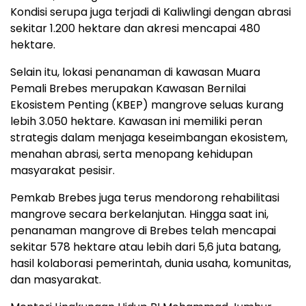
Kondisi serupa juga terjadi di Kaliwlingi dengan abrasi
sekitar 1.200 hektare dan akresi mencapai 480
hektare.
Selain itu, lokasi penanaman di kawasan Muara
Pemali Brebes merupakan Kawasan Bernilai
Ekosistem Penting (KBEP) mangrove seluas kurang
lebih 3.050 hektare. Kawasan ini memiliki peran
strategis dalam menjaga keseimbangan ekosistem,
menahan abrasi, serta menopang kehidupan
masyarakat pesisir.
Pemkab Brebes juga terus mendorong rehabilitasi
mangrove secara berkelanjutan. Hingga saat ini,
penanaman mangrove di Brebes telah mencapai
sekitar 578 hektare atau lebih dari 5,6 juta batang,
hasil kolaborasi pemerintah, dunia usaha, komunitas,
dan masyarakat.