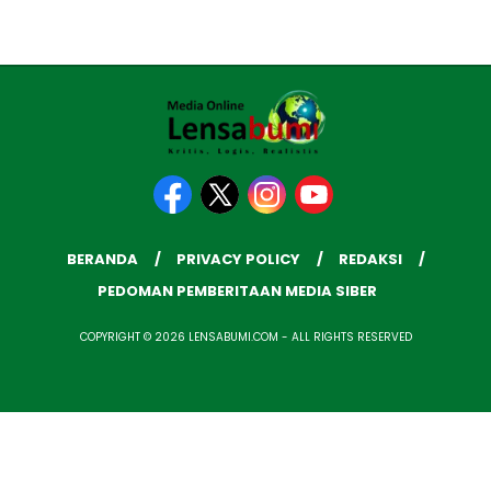
BERANDA
PRIVACY POLICY
REDAKSI
PEDOMAN PEMBERITAAN MEDIA SIBER
COPYRIGHT © 2026 LENSABUMI.COM - ALL RIGHTS RESERVED