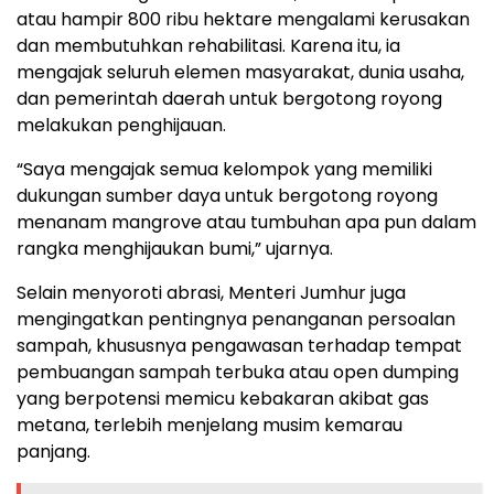
atau hampir 800 ribu hektare mengalami kerusakan
dan membutuhkan rehabilitasi. Karena itu, ia
mengajak seluruh elemen masyarakat, dunia usaha,
dan pemerintah daerah untuk bergotong royong
melakukan penghijauan.
“Saya mengajak semua kelompok yang memiliki
dukungan sumber daya untuk bergotong royong
menanam mangrove atau tumbuhan apa pun dalam
rangka menghijaukan bumi,” ujarnya.
Selain menyoroti abrasi, Menteri Jumhur juga
mengingatkan pentingnya penanganan persoalan
sampah, khususnya pengawasan terhadap tempat
pembuangan sampah terbuka atau open dumping
yang berpotensi memicu kebakaran akibat gas
metana, terlebih menjelang musim kemarau
panjang.