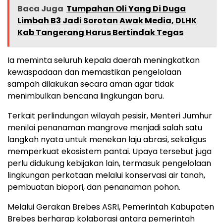
Baca Juga
Tumpahan Oli Yang Di Duga
Limbah B3 Jadi Sorotan Awak Media, DLHK
Kab Tangerang Harus Bertindak Tegas
Ia meminta seluruh kepala daerah meningkatkan
kewaspadaan dan memastikan pengelolaan
sampah dilakukan secara aman agar tidak
menimbulkan bencana lingkungan baru.
Terkait perlindungan wilayah pesisir, Menteri Jumhur
menilai penanaman mangrove menjadi salah satu
langkah nyata untuk menekan laju abrasi, sekaligus
memperkuat ekosistem pantai. Upaya tersebut juga
perlu didukung kebijakan lain, termasuk pengelolaan
lingkungan perkotaan melalui konservasi air tanah,
pembuatan biopori, dan penanaman pohon.
Melalui Gerakan Brebes ASRI, Pemerintah Kabupaten
Brebes berharap kolaborasi antara pemerintah