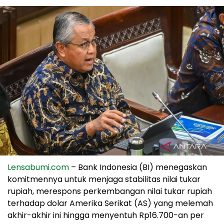
Lensabumi.com
– Bank Indonesia (BI) menegaskan
komitmennya untuk menjaga stabilitas nilai tukar
rupiah, merespons perkembangan nilai tukar rupiah
terhadap dolar Amerika Serikat (AS) yang melemah
akhir-akhir ini hingga menyentuh Rp16.700-an per