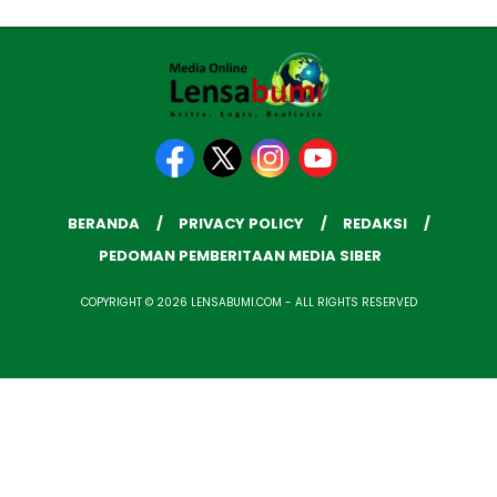
BERANDA
PRIVACY POLICY
REDAKSI
PEDOMAN PEMBERITAAN MEDIA SIBER
COPYRIGHT © 2026 LENSABUMI.COM - ALL RIGHTS RESERVED