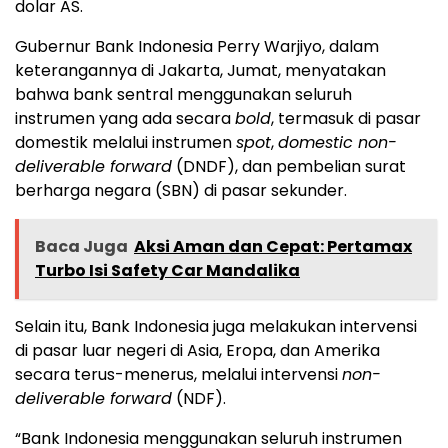
dolar AS.
Gubernur Bank Indonesia Perry Warjiyo, dalam
keterangannya di Jakarta, Jumat, menyatakan
bahwa bank sentral menggunakan seluruh
instrumen yang ada secara
bold
, termasuk di pasar
domestik melalui instrumen
spot
,
domestic non-
deliverable forward
(DNDF), dan pembelian surat
berharga negara (SBN) di pasar sekunder.
Baca Juga
Aksi Aman dan Cepat: Pertamax
Turbo Isi Safety Car Mandalika
Selain itu, Bank Indonesia juga melakukan intervensi
di pasar luar negeri di Asia, Eropa, dan Amerika
secara terus-menerus, melalui intervensi
non-
deliverable forward
(NDF).
“Bank Indonesia menggunakan seluruh instrumen