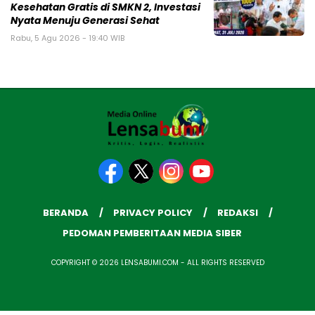
Kesehatan Gratis di SMKN 2, Investasi
Nyata Menuju Generasi Sehat
Rabu, 5 Agu 2026 - 19:40 WIB
BERANDA
PRIVACY POLICY
REDAKSI
PEDOMAN PEMBERITAAN MEDIA SIBER
COPYRIGHT © 2026 LENSABUMI.COM - ALL RIGHTS RESERVED