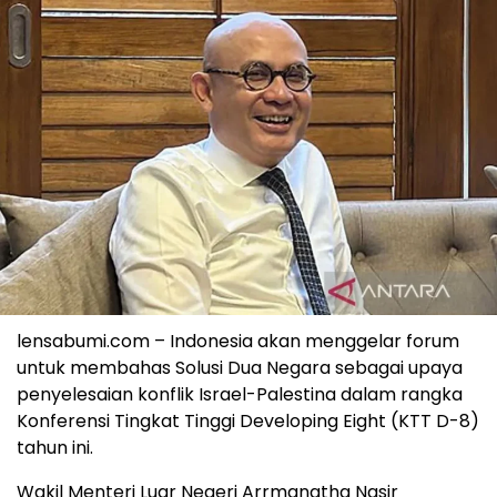
lensabumi.com – Indonesia akan menggelar forum
untuk membahas Solusi Dua Negara sebagai upaya
penyelesaian konflik Israel-Palestina dalam rangka
Konferensi Tingkat Tinggi Developing Eight (KTT D-8)
tahun ini.
Wakil Menteri Luar Negeri Arrmanatha Nasir