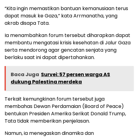
“Kita ingin memastikan bantuan kemanusiaan terus
dapat masuk ke Gaza,” kata Arrmanatha, yang
akrab disapa Tata.
Ia menambahkan forum tersebut diharapkan dapat
membantu mengatasi krisis kesehatan di Jalur Gaza
serta mendorong agar gencatan senjata yang
berlaku saat ini dapat dipertahankan.
Baca Juga
Survei: 57 persen warga AS
dukung Palestina merdeka
Terkait kemungkinan forum tersebut juga
membahas Dewan Perdamaian (Board of Peace)
bentukan Presiden Amerika Serikat Donald Trump,
Tata tidak memberikan penjelasan.
Namun, ia menegaskan dinamika dan