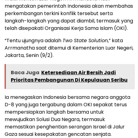
mengatakan pemerintah Indonesia akan membahas
perkembangan terkini konflik tersebut serta
langkah-langkah yang dapat diambil, termasuk yang
telah disepakati Organisasi Kerja Sama Islam (OKI).
“Tentu ujungnya adalah
Two State Solution
,” kata
Arrmanatha saat ditemui di Kementerian Luar Negeri,
Jakarta, Senin (9/2).
Baca Juga
Ketersediaan Air Bersih Jadi
Prioritas Pembangunan Di Kepulauan Seribu
Ia menegaskan Indonesia bersama negara anggota
D-8 yang juga tergabung dalam OKI sepakat terus
mempersiapkan langkah bersama untuk
mewujudkan Solusi Dua Negara, termasuk
memastikan penghentian serangan Israel di Jalur
Gaza sesuai kesepakatan gencatan senjata.