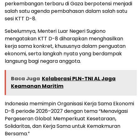
perkembangan terbaru di Gaza berpotensi menjadi
salah satu agenda pembahasan dalam salah satu
sesi KTT D-8.
Sebelumnya, Menteri Luar Negeri Sugiono
mengatakan KTT D-8 diharapkan menghasilkan
kerja sama konkret, khususnya dalam penguatan
ekonomi, serta langkah nyata yang berdampak
langsung bagi negara anggota.
Baca Juga
Kolaborasi PLN-TNI AL Jaga
Keamanan Maritim
Indonesia memimpin Organisasi Kerja Sama Ekonomi
D-8 periode 2026–2027 dengan tema “Menavigasi
Pergeseran Global: Memperkuat Kesetaraan,
Solidaritas, dan Kerja Sama untuk Kemakmuran
Bersama.”