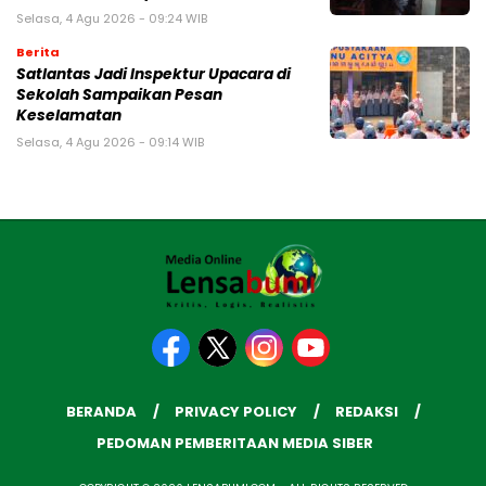
Selasa, 4 Agu 2026 - 09:24 WIB
Berita
Satlantas Jadi Inspektur Upacara di
Sekolah Sampaikan Pesan
Keselamatan
Selasa, 4 Agu 2026 - 09:14 WIB
BERANDA
PRIVACY POLICY
REDAKSI
PEDOMAN PEMBERITAAN MEDIA SIBER