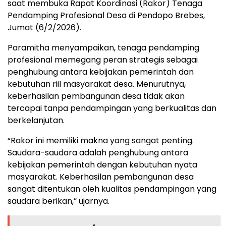
saat membuka Rapat Koordinasi (Rakor) Tenaga
Pendamping Profesional Desa di Pendopo Brebes,
Jumat (6/2/2026).
Paramitha menyampaikan, tenaga pendamping
profesional memegang peran strategis sebagai
penghubung antara kebijakan pemerintah dan
kebutuhan riil masyarakat desa. Menurutnya,
keberhasilan pembangunan desa tidak akan
tercapai tanpa pendampingan yang berkualitas dan
berkelanjutan.
“Rakor ini memiliki makna yang sangat penting.
Saudara-saudara adalah penghubung antara
kebijakan pemerintah dengan kebutuhan nyata
masyarakat. Keberhasilan pembangunan desa
sangat ditentukan oleh kualitas pendampingan yang
saudara berikan,” ujarnya.