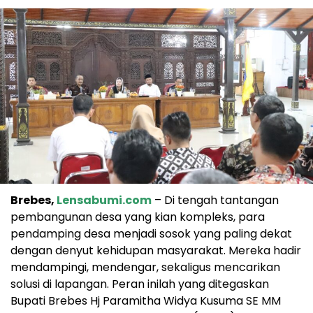
Brebes,
Lensabumi.com
– Di tengah tantangan
pembangunan desa yang kian kompleks, para
pendamping desa menjadi sosok yang paling dekat
dengan denyut kehidupan masyarakat. Mereka hadir
mendampingi, mendengar, sekaligus mencarikan
solusi di lapangan. Peran inilah yang ditegaskan
Bupati Brebes Hj Paramitha Widya Kusuma SE MM