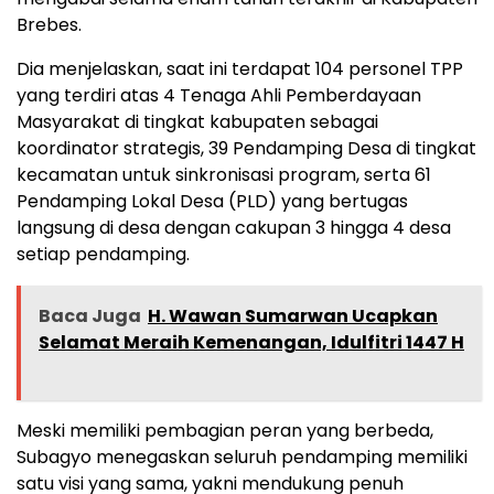
Brebes.
Dia menjelaskan, saat ini terdapat 104 personel TPP
yang terdiri atas 4 Tenaga Ahli Pemberdayaan
Masyarakat di tingkat kabupaten sebagai
koordinator strategis, 39 Pendamping Desa di tingkat
kecamatan untuk sinkronisasi program, serta 61
Pendamping Lokal Desa (PLD) yang bertugas
langsung di desa dengan cakupan 3 hingga 4 desa
setiap pendamping.
Baca Juga
H. Wawan Sumarwan Ucapkan
Selamat Meraih Kemenangan, Idulfitri 1447 H
Meski memiliki pembagian peran yang berbeda,
Subagyo menegaskan seluruh pendamping memiliki
satu visi yang sama, yakni mendukung penuh