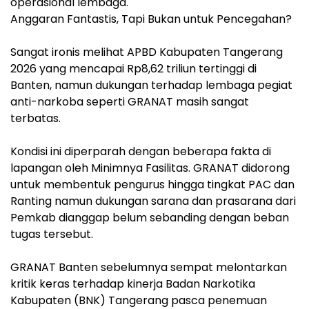
operasional lembaga.
‎Anggaran Fantastis, Tapi Bukan untuk Pencegahan?
‎Sangat ironis melihat APBD Kabupaten Tangerang
2026 yang mencapai Rp8,62 triliun tertinggi di
Banten, namun dukungan terhadap lembaga pegiat
anti-narkoba seperti GRANAT masih sangat
terbatas.
‎Kondisi ini diperparah dengan beberapa fakta di
lapangan oleh Minimnya Fasilitas. GRANAT didorong
untuk membentuk pengurus hingga tingkat PAC dan
Ranting namun dukungan sarana dan prasarana dari
Pemkab dianggap belum sebanding dengan beban
tugas tersebut.
‎‎GRANAT Banten sebelumnya sempat melontarkan
kritik keras terhadap kinerja Badan Narkotika
Kabupaten (BNK) Tangerang pasca penemuan