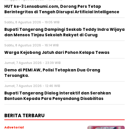
HUT ke-3 Lensabumi.com, Dorong Pers Tetap
Berintegritas di Tengah Disrupsi Artificial Intelligence
Sabtu, 8 Agustus 2026 - 19:05 WIB
Bupati Tangerang Dampingi Seskab Teddy Indra Wijaya
dan Mensos Tinjau Sekolah Rakyat di Curug
Sabtu, 8 Agustus 2026 - 16:14 WIB
Warga Kejobong Jatuh dari Pohon Kelapa Tewas
Jumat, 7 Agustus 2026 - 23:39 WIB
Demo di PEMI AW, Polisi Tetapkan Dua Orang
Tersangka.
Jumat, 7 Agustus 2026 - 12:46 WIB
Bupati Tangerang Dialog Interaktif dan Serahkan
Bantuan Kepada Para Penyandang Disabilitas
BERITA TERBARU
Advetorial