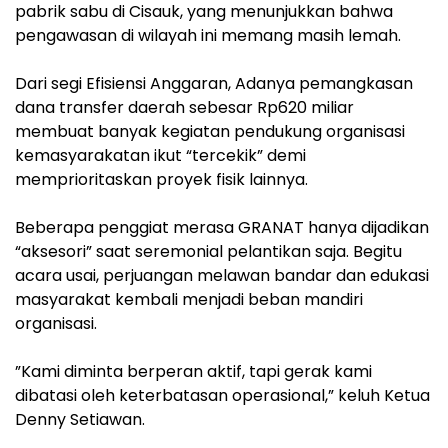
pabrik sabu di Cisauk, yang menunjukkan bahwa
pengawasan di wilayah ini memang masih lemah.
‎Dari segi Efisiensi Anggaran, Adanya pemangkasan
dana transfer daerah sebesar Rp620 miliar
membuat banyak kegiatan pendukung organisasi
kemasyarakatan ikut “tercekik” demi
memprioritaskan proyek fisik lainnya.
‎Beberapa penggiat merasa GRANAT hanya dijadikan
“aksesori” saat seremonial pelantikan saja. Begitu
acara usai, perjuangan melawan bandar dan edukasi
masyarakat kembali menjadi beban mandiri
organisasi.
‎”Kami diminta berperan aktif, tapi gerak kami
dibatasi oleh keterbatasan operasional,” keluh Ketua
Denny Setiawan.