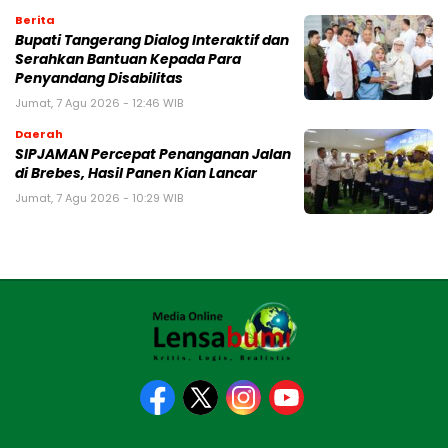
Berita
Bupati Tangerang Dialog Interaktif dan
Serahkan Bantuan Kepada Para
Penyandang Disabilitas
Jumat, 7 Agu 2026 - 12:46 WIB
Daerah
SIPJAMAN Percepat Penanganan Jalan
di Brebes, Hasil Panen Kian Lancar
Jumat, 7 Agu 2026 - 10:29 WIB