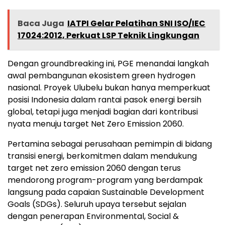
Baca Juga
IATPI Gelar Pelatihan SNI ISO/IEC
17024:2012, Perkuat LSP Teknik Lingkungan
Dengan groundbreaking ini, PGE menandai langkah
awal pembangunan ekosistem green hydrogen
nasional. Proyek Ulubelu bukan hanya memperkuat
posisi Indonesia dalam rantai pasok energi bersih
global, tetapi juga menjadi bagian dari kontribusi
nyata menuju target Net Zero Emission 2060.
Pertamina sebagai perusahaan pemimpin di bidang
transisi energi, berkomitmen dalam mendukung
target net zero emission 2060 dengan terus
mendorong program-program yang berdampak
langsung pada capaian Sustainable Development
Goals (SDGs). Seluruh upaya tersebut sejalan
dengan penerapan Environmental, Social &