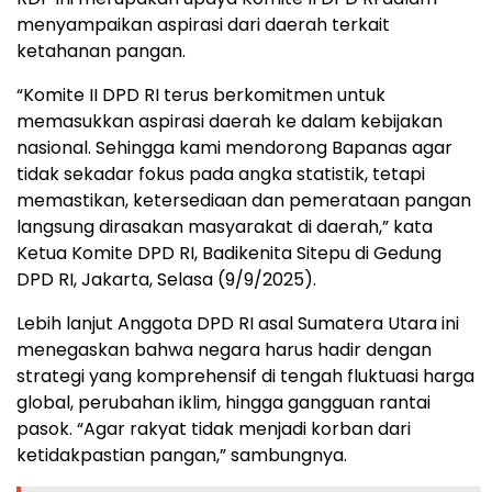
menyampaikan aspirasi dari daerah terkait
ketahanan pangan.
“Komite II DPD RI terus berkomitmen untuk
memasukkan aspirasi daerah ke dalam kebijakan
nasional. Sehingga kami mendorong Bapanas agar
tidak sekadar fokus pada angka statistik, tetapi
memastikan, ketersediaan dan pemerataan pangan
langsung dirasakan masyarakat di daerah,” kata
Ketua Komite DPD RI, Badikenita Sitepu di Gedung
DPD RI, Jakarta, Selasa (9/9/2025).
Lebih lanjut Anggota DPD RI asal Sumatera Utara ini
menegaskan bahwa negara harus hadir dengan
strategi yang komprehensif di tengah fluktuasi harga
global, perubahan iklim, hingga gangguan rantai
pasok. “Agar rakyat tidak menjadi korban dari
ketidakpastian pangan,” sambungnya.