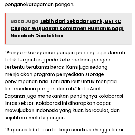
penganekaragaman pangan.
Baca Juga
Lebih dari Sekadar Bank, BRI KC
Cilegon Wujudkan Komitmen Humanis bagi
Nasabah Disabilitas
“Penganekaragaman pangan penting agar daerah
tidak tergantung pada ketersediaan pangan
tertentu terutama beras. Kami juga sedang
menjalakan program penyediaan storage
penyimpanan hasil tani dan laut untuk menjaga
ketersediaan pangan daerah,” kata Arief
Bapanas juga menekankan pentingnya kolaborasi
lintas sektor. Kolaborasi ini diharapkan dapat
mewujudkan Indonesia yang kuat, berdaulat, dan
sejahtera melalui pangan
“Bapanas tidak bisa bekerja sendiri, sehingga kami