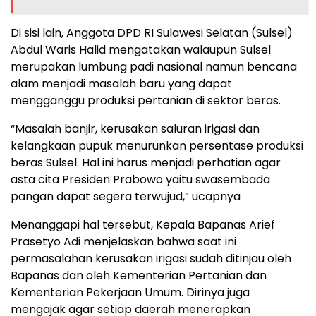
Di sisi lain, Anggota DPD RI Sulawesi Selatan (Sulsel)
Abdul Waris Halid mengatakan walaupun Sulsel
merupakan lumbung padi nasional namun bencana
alam menjadi masalah baru yang dapat
mengganggu produksi pertanian di sektor beras.
“Masalah banjir, kerusakan saluran irigasi dan
kelangkaan pupuk menurunkan persentase produksi
beras Sulsel. Hal ini harus menjadi perhatian agar
asta cita Presiden Prabowo yaitu swasembada
pangan dapat segera terwujud,” ucapnya
Menanggapi hal tersebut, Kepala Bapanas Arief
Prasetyo Adi menjelaskan bahwa saat ini
permasalahan kerusakan irigasi sudah ditinjau oleh
Bapanas dan oleh Kementerian Pertanian dan
Kementerian Pekerjaan Umum. Dirinya juga
mengajak agar setiap daerah menerapkan