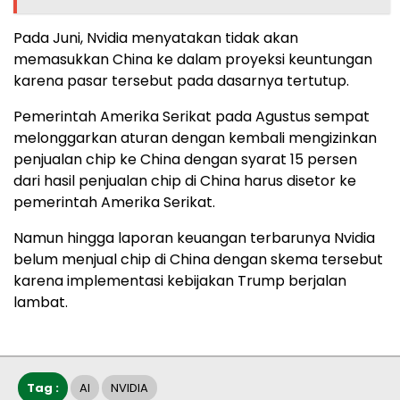
Pada Juni, Nvidia menyatakan tidak akan
memasukkan China ke dalam proyeksi keuntungan
karena pasar tersebut pada dasarnya tertutup.
Pemerintah Amerika Serikat pada Agustus sempat
melonggarkan aturan dengan kembali mengizinkan
penjualan chip ke China dengan syarat 15 persen
dari hasil penjualan chip di China harus disetor ke
pemerintah Amerika Serikat.
Namun hingga laporan keuangan terbarunya Nvidia
belum menjual chip di China dengan skema tersebut
karena implementasi kebijakan Trump berjalan
lambat.
Tag :
AI
NVIDIA