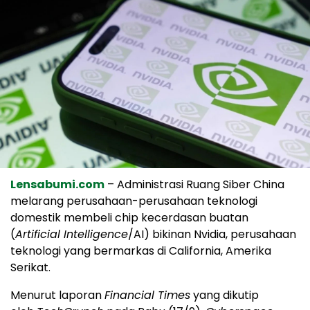
Lensabumi.com
– Administrasi Ruang Siber China
melarang perusahaan-perusahaan teknologi
domestik membeli chip kecerdasan buatan
(
Artificial Intelligence
/AI) bikinan Nvidia, perusahaan
teknologi yang bermarkas di California, Amerika
Serikat.
Menurut laporan
Financial Times
yang dikutip