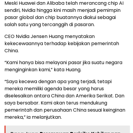
Meski Huawei dan Alibaba telah merancang chip AI
sendiri, Nvidia hingga kini masih menjadi pemimpin
pasar global dan chip buatannya diakui sebagai
salah satu yang tercanggih di pasaran.
CEO Nvidia Jensen Huang menyatakan
kekecewaannya terhadap kebijakan pemerintah
China.
“Kami hanya bisa melayani pasar jika suatu negara
menginginkan kami,” kata Huang.
“Saya kecewa dengan apa yang terjadi, tetapi
mereka memiliki agenda besar yang harus
diselesaikan antara China dan Amerika Serikat. Dan
saya bersabar. Kami akan terus mendukung
pemerintah dan perusahaan China sesuai keinginan
mereka,” ia melanjutkan.