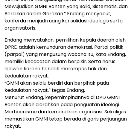
Mewujudkan GMNI Banten yang Solid, Sistematis, dan
Berdikari dalam Gerakan.” Endang menyebut,
konferda menjadi ruang konsolidasi ideologis serta
organisatoris.
Endang menyatakan, pemilihan kepala daerah oleh
DPRD adalah kemunduran demokrasi. Partai politik
(parpol) yang mengusung wacana itu, kata Endang,
memiliki kecacatan dalam berpikir. Serta harus
dilawan karena hendak merampas hak dan
kedaulatan rakyat.
“GMNI akan selalu berdiri dan berpihak pada
kedaulatan rakyat,” tegas Endang.
Menurut Endang, kepemimpinannya di DPD GMNI
Banten akan diarahkan pada penguatan ideologi
Marhaenisme dan kemandirian organisasi. Sekaligus
memastikan GMNI tetap berada di garis perjuangan
rakyat.