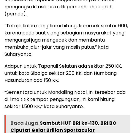
mengungsi di fasilitas milik pemerintah daerah
(pemda).
“Tetapi kalau siang kami hitung, kami cek sekitar 600,
karena pada saat siang sebagian masyarakat yang
mengungsi juga mengecek dan membantu
membuka jalur-jalur yang masih putus,” kata
Suharyanto.
Adapun untuk Tapanuli Selatan ada sekitar 250 KK,
untuk kota Sibolga sekitar 200 KK, dan Humbang
Hasundutan ada 150 KK.
“Sementara untuk Mandailing Natal, ini tersebar ada
di lima titik tempat pengungsian, ini kami hitung
sekitar 1.500 KK,” kata Suharyanto.
Baca Juga
Sambut HUT BRI ke-130, BRI BO
Ciputat Gelar Brilian Sportacular