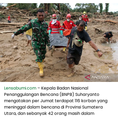
Lensabumi.com
– Kepala Badan Nasional
Penanggulangan Bencana (BNPB) Suharyanto
mengatakan per Jumat terdapat 116 korban yang
meninggal dalam bencana di Provinsi Sumatera
Utara, dan sebanyak 42 orang masih dalam