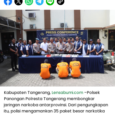
Kabupaten Tangerang,
Lensabumi.com
–Polsek
Panongan Polresta Tangerang membongkar
jaringan narkoba antarprovinsi. Dari pengungkapan
itu, polisi mengamankan 35 paket besar narkotika