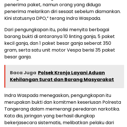
penerima paket, namun orang yang diduga
penerima melarikan diri sesaat sebelum diamankan.
Kini statusnya DPO,” terang Indra Waspada.
Dari pengungkapan itu, polisi menyita berbagai
barang bukti di antaranya 10 linting ganja, 5 paket
kecil ganja, dan 1 paket besar ganja seberat 350
gram, serta satu unit motor Vespa berisi 35 paket
besar ganja.
Baca Juga
Polsek Kronjo Layani Aduan
Kehilangan Surat dan Barang Masyarakat
Indra Waspada menegaskan, pengungkapan itu
merupakan bukti dan komitmen keseriusan Polresta
Tangerang dalam memerangi peredaran narkotika.
Kata dia, jaringan yang berhasil diungkap
bekerjasecara sistematis, melibatkan pelaku dari