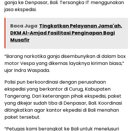
ganja ke Denpasar, Bali. Tersangka IT menggunakan
jasa ekspedisi.
Baca Juga
Tingkatkan Pelayanan Jama'ah,
DKM Al-Amjad Fasilitasi Penginapan Bagi
Musafir
“Barang narkotika ganja disembunyikan di dalam box
motor Vespa yang dikemas layaknya kiriman biasa,”
ujar Indra Waspada.
Polisi pun berkoordinasi dengan perusahaan
ekspedisi yang berkantor di Curug, Kabupaten
Tangerang. Dari keterangan pihak ekspedisi, paket
yang dikejar sudah tiba di Denpasar, Bali. Koordinasi
ditingkatkan agar kantor ekpedisi di Bali menahan
paket tersebut.
“Petugas kami berangkat ke Bali untuk menelusuri