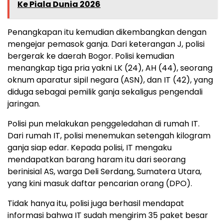
Ke Piala Dunia 2026
Penangkapan itu kemudian dikembangkan dengan
mengejar pemasok ganja. Dari keterangan J, polisi
bergerak ke daerah Bogor. Polisi kemudian
menangkap tiga pria yakni LK (24), AH (44), seorang
oknum aparatur sipil negara (ASN), dan IT (42), yang
diduga sebagai pemilik ganja sekaligus pengendali
jaringan.
Polisi pun melakukan penggeledahan di rumah IT.
Dari rumah IT, polisi menemukan setengah kilogram
ganja siap edar. Kepada polisi, IT mengaku
mendapatkan barang haram itu dari seorang
berinisial AS, warga Deli Serdang, Sumatera Utara,
yang kini masuk daftar pencarian orang (DPO).
Tidak hanya itu, polisi juga berhasil mendapat
informasi bahwa IT sudah mengirim 35 paket besar